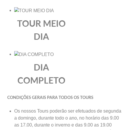
TOUR MEIO
DIA
DIA
COMPLETO
CONDIÇÕES GERAIS PARA TODOS OS TOURS
Os nossos Tours poderão ser efetuados de segunda
a domingo, durante todo o ano, no horário das 9.00
as 17.00, durante o inverno e das 9.00 as 19.00