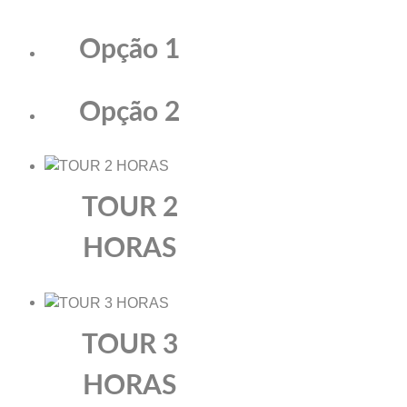
Opção 1
Opção 2
TOUR 2
HORAS
TOUR 3
HORAS