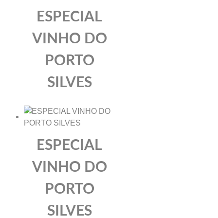
ESPECIAL
VINHO DO
PORTO
SILVES
ESPECIAL
VINHO DO
PORTO
SILVES